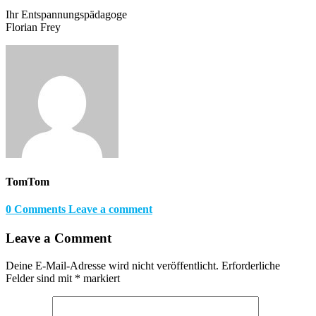
Ihr Entspannungspädagoge
Florian Frey
TomTom
0 Comments
Leave a comment
Leave a Comment
Deine E-Mail-Adresse wird nicht veröffentlicht.
Erforderliche
Felder sind mit
*
markiert