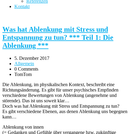
Referenzen
Kontakt
Was hat Ablenkung mit Stress und
Entspannung zu tun? *** Teil 1: Die
Ablenkung ***
5. Dezember 2017
Allgemein
0 Comments
TomTom
Die Ablenkung, im physikalischen Kontext, beschreibt eine
Richtungsänderung. Es gibt für unser psychisches Empfinden
verschiedene Bewertungen von Ablenkung (angenehme und
störende). Das ist uns soweit klar…
Doch was hat Ablenkung mit Stress und Entspannung zu tun?
Es gibt verschiedene Ebenen, aus denen Ablenkung uns begegnen
kann…
Ablenkung von innen
(= Gedanken und Gefühle über vergangene bzw. zukünftige