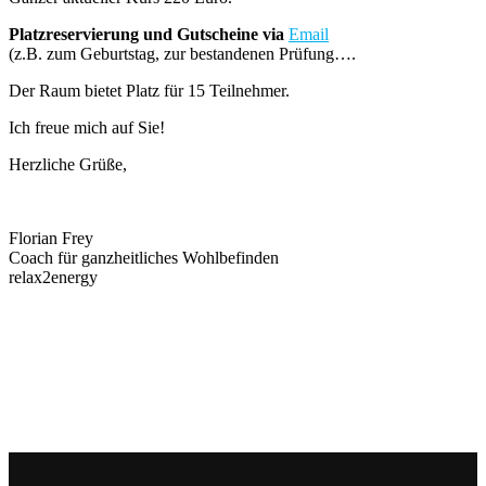
Platzreservierung und Gutscheine via
Email
(z.B. zum Geburtstag, zur bestandenen Prüfung….
Der Raum bietet Platz für 15 Teilnehmer.
Ich freue mich auf Sie!
Herzliche Grüße,
Florian Frey
Coach für ganzheitliches Wohlbefinden
relax2energy