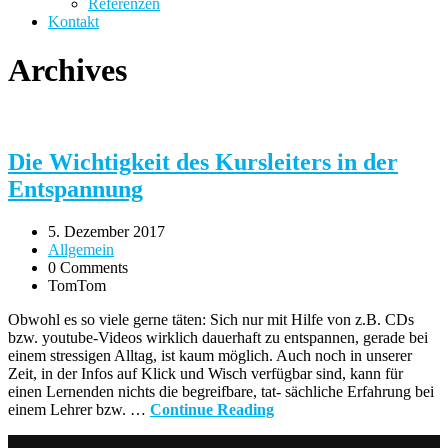
Referenzen
Kontakt
Archives
Die Wichtigkeit des Kursleiters in der
Entspannung
5. Dezember 2017
Allgemein
0 Comments
TomTom
Obwohl es so viele gerne täten: Sich nur mit Hilfe von z.B. CDs
bzw. youtube-Videos wirklich dauerhaft zu entspannen, gerade bei
einem stressigen Alltag, ist kaum möglich. Auch noch in unserer
Zeit, in der Infos auf Klick und Wisch verfügbar sind, kann für
einen Lernenden nichts die begreifbare, tat- sächliche Erfahrung bei
einem Lehrer bzw. …
Continue Reading