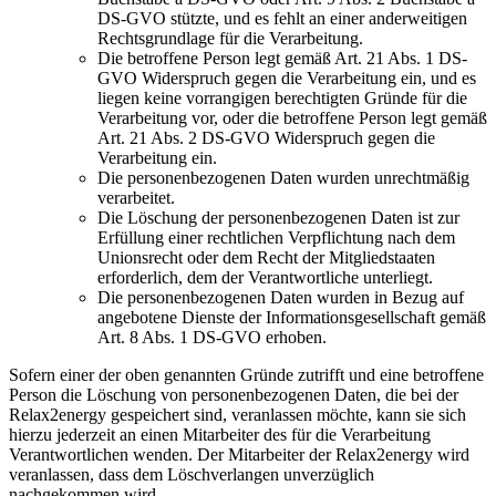
DS-GVO stützte, und es fehlt an einer anderweitigen
Rechtsgrundlage für die Verarbeitung.
Die betroffene Person legt gemäß Art. 21 Abs. 1 DS-
GVO Widerspruch gegen die Verarbeitung ein, und es
liegen keine vorrangigen berechtigten Gründe für die
Verarbeitung vor, oder die betroffene Person legt gemäß
Art. 21 Abs. 2 DS-GVO Widerspruch gegen die
Verarbeitung ein.
Die personenbezogenen Daten wurden unrechtmäßig
verarbeitet.
Die Löschung der personenbezogenen Daten ist zur
Erfüllung einer rechtlichen Verpflichtung nach dem
Unionsrecht oder dem Recht der Mitgliedstaaten
erforderlich, dem der Verantwortliche unterliegt.
Die personenbezogenen Daten wurden in Bezug auf
angebotene Dienste der Informationsgesellschaft gemäß
Art. 8 Abs. 1 DS-GVO erhoben.
Sofern einer der oben genannten Gründe zutrifft und eine betroffene
Person die Löschung von personenbezogenen Daten, die bei der
Relax2energy gespeichert sind, veranlassen möchte, kann sie sich
hierzu jederzeit an einen Mitarbeiter des für die Verarbeitung
Verantwortlichen wenden. Der Mitarbeiter der Relax2energy wird
veranlassen, dass dem Löschverlangen unverzüglich
nachgekommen wird.