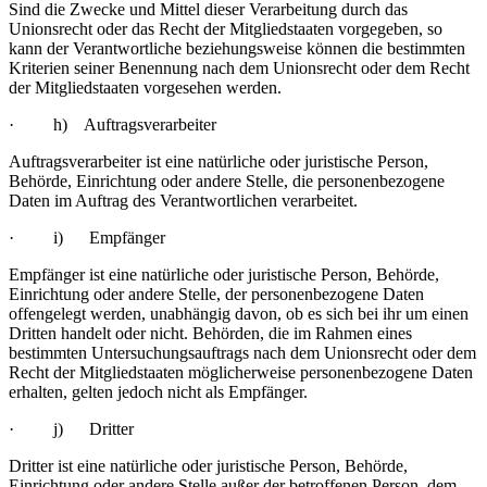
Sind die Zwecke und Mittel dieser Verarbeitung durch das
Unionsrecht oder das Recht der Mitgliedstaaten vorgegeben, so
kann der Verantwortliche beziehungsweise können die bestimmten
Kriterien seiner Benennung nach dem Unionsrecht oder dem Recht
der Mitgliedstaaten vorgesehen werden.
· h) Auftragsverarbeiter
Auftragsverarbeiter ist eine natürliche oder juristische Person,
Behörde, Einrichtung oder andere Stelle, die personenbezogene
Daten im Auftrag des Verantwortlichen verarbeitet.
· i) Empfänger
Empfänger ist eine natürliche oder juristische Person, Behörde,
Einrichtung oder andere Stelle, der personenbezogene Daten
offengelegt werden, unabhängig davon, ob es sich bei ihr um einen
Dritten handelt oder nicht. Behörden, die im Rahmen eines
bestimmten Untersuchungsauftrags nach dem Unionsrecht oder dem
Recht der Mitgliedstaaten möglicherweise personenbezogene Daten
erhalten, gelten jedoch nicht als Empfänger.
· j) Dritter
Dritter ist eine natürliche oder juristische Person, Behörde,
Einrichtung oder andere Stelle außer der betroffenen Person, dem