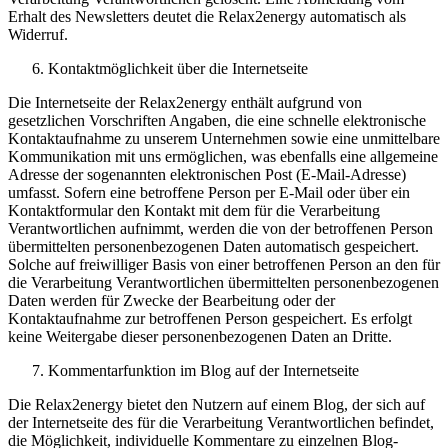
Erhalt des Newsletters deutet die Relax2energy automatisch als
Widerruf.
Kontaktmöglichkeit über die Internetseite
Die Internetseite der Relax2energy enthält aufgrund von
gesetzlichen Vorschriften Angaben, die eine schnelle elektronische
Kontaktaufnahme zu unserem Unternehmen sowie eine unmittelbare
Kommunikation mit uns ermöglichen, was ebenfalls eine allgemeine
Adresse der sogenannten elektronischen Post (E-Mail-Adresse)
umfasst. Sofern eine betroffene Person per E-Mail oder über ein
Kontaktformular den Kontakt mit dem für die Verarbeitung
Verantwortlichen aufnimmt, werden die von der betroffenen Person
übermittelten personenbezogenen Daten automatisch gespeichert.
Solche auf freiwilliger Basis von einer betroffenen Person an den für
die Verarbeitung Verantwortlichen übermittelten personenbezogenen
Daten werden für Zwecke der Bearbeitung oder der
Kontaktaufnahme zur betroffenen Person gespeichert. Es erfolgt
keine Weitergabe dieser personenbezogenen Daten an Dritte.
Kommentarfunktion im Blog auf der Internetseite
Die Relax2energy bietet den Nutzern auf einem Blog, der sich auf
der Internetseite des für die Verarbeitung Verantwortlichen befindet,
die Möglichkeit, individuelle Kommentare zu einzelnen Blog-