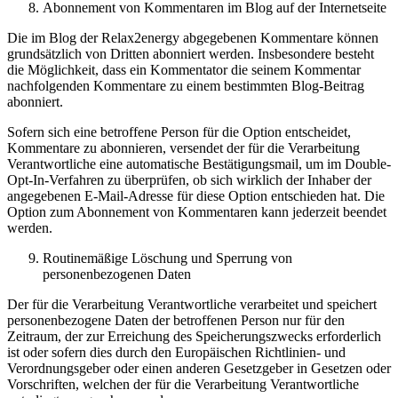
Abonnement von Kommentaren im Blog auf der Internetseite
Die im Blog der Relax2energy abgegebenen Kommentare können
grundsätzlich von Dritten abonniert werden. Insbesondere besteht
die Möglichkeit, dass ein Kommentator die seinem Kommentar
nachfolgenden Kommentare zu einem bestimmten Blog-Beitrag
abonniert.
Sofern sich eine betroffene Person für die Option entscheidet,
Kommentare zu abonnieren, versendet der für die Verarbeitung
Verantwortliche eine automatische Bestätigungsmail, um im Double-
Opt-In-Verfahren zu überprüfen, ob sich wirklich der Inhaber der
angegebenen E-Mail-Adresse für diese Option entschieden hat. Die
Option zum Abonnement von Kommentaren kann jederzeit beendet
werden.
Routinemäßige Löschung und Sperrung von
personenbezogenen Daten
Der für die Verarbeitung Verantwortliche verarbeitet und speichert
personenbezogene Daten der betroffenen Person nur für den
Zeitraum, der zur Erreichung des Speicherungszwecks erforderlich
ist oder sofern dies durch den Europäischen Richtlinien- und
Verordnungsgeber oder einen anderen Gesetzgeber in Gesetzen oder
Vorschriften, welchen der für die Verarbeitung Verantwortliche