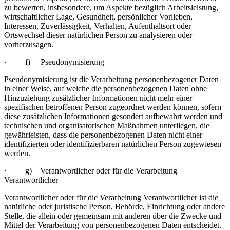
zu bewerten, insbesondere, um Aspekte bezüglich Arbeitsleistung,
wirtschaftlicher Lage, Gesundheit, persönlicher Vorlieben,
Interessen, Zuverlässigkeit, Verhalten, Aufenthaltsort oder
Ortswechsel dieser natürlichen Person zu analysieren oder
vorherzusagen.
· f) Pseudonymisierung
Pseudonymisierung ist die Verarbeitung personenbezogener Daten
in einer Weise, auf welche die personenbezogenen Daten ohne
Hinzuziehung zusätzlicher Informationen nicht mehr einer
spezifischen betroffenen Person zugeordnet werden können, sofern
diese zusätzlichen Informationen gesondert aufbewahrt werden und
technischen und organisatorischen Maßnahmen unterliegen, die
gewährleisten, dass die personenbezogenen Daten nicht einer
identifizierten oder identifizierbaren natürlichen Person zugewiesen
werden.
· g) Verantwortlicher oder für die Verarbeitung
Verantwortlicher
Verantwortlicher oder für die Verarbeitung Verantwortlicher ist die
natürliche oder juristische Person, Behörde, Einrichtung oder andere
Stelle, die allein oder gemeinsam mit anderen über die Zwecke und
Mittel der Verarbeitung von personenbezogenen Daten entscheidet.