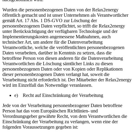
Wurden die personenbezogenen Daten von der Relax2energy
öffentlich gemacht und ist unser Unternehmen als Verantwortlicher
gemäß Art. 17 Abs. 1 DS-GVO zur Löschung der
personenbezogenen Daten verpflichtet, so trifft die Relax2energy
unter Berücksichtigung der verfügbaren Technologie und der
Implementierungskosten angemessene Maßnahmen, auch
technischer Art, um andere für die Datenverarbeitung
Verantwortliche, welche die veröffentlichten personenbezogenen
Daten verarbeiten, darüber in Kenntnis zu setzen, dass die
betroffene Person von diesen anderen für die Datenverarbeitung
Verantwortlichen die Löschung sämtlicher Links zu diesen
personenbezogenen Daten oder von Kopien oder Replikationen
dieser personenbezogenen Daten verlangt hat, soweit die
Verarbeitung nicht erforderlich ist. Der Mitarbeiter der Relax2energy
wird im Einzelfall das Notwendige veranlassen.
e) Recht auf Einschränkung der Verarbeitung
Jede von der Verarbeitung personenbezogener Daten betroffene
Person hat das vom Europäischen Richtlinien- und
Verordnungsgeber gewährte Recht, von dem Verantwortlichen die
Einschränkung der Verarbeitung zu verlangen, wenn eine der
folgenden Voraussetzungen gegeben ist: