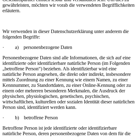
gewährleisten, möchten wir vorab die verwendeten Begrifflichkeiten
erläutern.
Wir verwenden in dieser Datenschutzerklärung unter anderem die
folgenden Begriffe:
· a) personenbezogene Daten
Personenbezogene Daten sind alle Informationen, die sich auf eine
identifizierte oder identifizierbare natürliche Person (im Folgenden
„betroffene Person“) beziehen. Als identifizierbar wird eine
natürliche Person angesehen, die direkt oder indirekt, insbesondere
mittels Zuordnung zu einer Kennung wie einem Namen, zu einer
Kennnummer, zu Standortdaten, zu einer Online-Kennung oder zu
einem oder mehreren besonderen Merkmalen, die Ausdruck der
physischen, physiologischen, genetischen, psychischen,
wirtschaftlichen, kulturellen oder sozialen Identität dieser natürlichen
Person sind, identifiziert werden kann.
· b) betroffene Person
Betroffene Person ist jede identifizierte oder identifizierbare
natürliche Person, deren personenbezogene Daten von dem für die