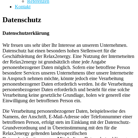
Referenzen
Kontakt
Datenschutz
Datenschutzerklärung
Wir freuen uns sehr über Ihr Interesse an unserem Unternehmen.
Datenschutz hat einen besonders hohen Stellenwert für die
Geschäftsleitung der Relax2energy. Eine Nutzung der Internetseiten
der Relax2energy ist grundsätzlich ohne jede Angabe
personenbezogener Daten möglich. Sofern eine betroffene Person
besondere Services unseres Unternehmens über unsere Internetseite
in Anspruch nehmen möchte, könnte jedoch eine Verarbeitung
personenbezogener Daten erforderlich werden. Ist die Verarbeitung
personenbezogener Daten erforderlich und besteht für eine solche
Verarbeitung keine gesetzliche Grundlage, holen wir generell eine
Einwilligung der betroffenen Person ein.
Die Verarbeitung personenbezogener Daten, beispielsweise des
Namens, der Anschrift, E-Mail-Adresse oder Telefonnummer einer
betroffenen Person, erfolgt stets im Einklang mit der Datenschutz-
Grundverordnung und in Übereinstimmung mit den für die
Relax2energy geltenden landesspezifischen