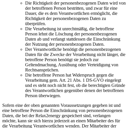
Die Richtigkeit der personenbezogenen Daten wird von
der betroffenen Person bestritten, und zwar für eine
Dauer, die es dem Verantwortlichen ermöglicht, die
Richtigkeit der personenbezogenen Daten zu
überprüfen.
Die Verarbeitung ist unrechtmäßig, die betroffene
Person lehnt die Löschung der personenbezogenen
Daten ab und verlangt stattdessen die Einschränkung
der Nutzung der personenbezogenen Daten.
Der Verantwortliche benötigt die personenbezogenen
Daten für die Zwecke der Verarbeitung nicht länger, die
betroffene Person benötigt sie jedoch zur
Geltendmachung, Ausübung oder Verteidigung von
Rechtsansprüchen.
Die betroffene Person hat Widerspruch gegen die
Verarbeitung gem. Art. 21 Abs. 1 DS-GVO eingelegt
und es steht noch nicht fest, ob die berechtigten Gründe
des Verantwortlichen gegenüber denen der betroffenen
Person überwiegen.
Sofern eine der oben genannten Voraussetzungen gegeben ist und
eine betroffene Person die Einschränkung von personenbezogenen
Daten, die bei der Relax2energy gespeichert sind, verlangen
möchte, kann sie sich hierzu jederzeit an einen Mitarbeiter des für
die Verarbeitung Verantwortlichen wenden. Der Mitarbeiter der