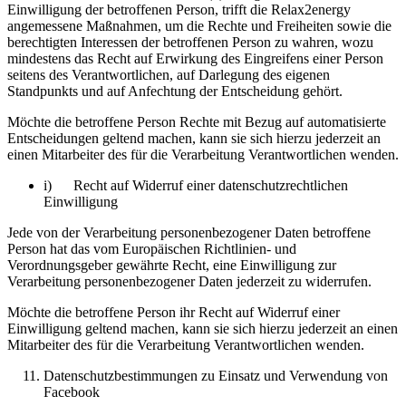
Einwilligung der betroffenen Person, trifft die Relax2energy
angemessene Maßnahmen, um die Rechte und Freiheiten sowie die
berechtigten Interessen der betroffenen Person zu wahren, wozu
mindestens das Recht auf Erwirkung des Eingreifens einer Person
seitens des Verantwortlichen, auf Darlegung des eigenen
Standpunkts und auf Anfechtung der Entscheidung gehört.
Möchte die betroffene Person Rechte mit Bezug auf automatisierte
Entscheidungen geltend machen, kann sie sich hierzu jederzeit an
einen Mitarbeiter des für die Verarbeitung Verantwortlichen wenden.
i) Recht auf Widerruf einer datenschutzrechtlichen
Einwilligung
Jede von der Verarbeitung personenbezogener Daten betroffene
Person hat das vom Europäischen Richtlinien- und
Verordnungsgeber gewährte Recht, eine Einwilligung zur
Verarbeitung personenbezogener Daten jederzeit zu widerrufen.
Möchte die betroffene Person ihr Recht auf Widerruf einer
Einwilligung geltend machen, kann sie sich hierzu jederzeit an einen
Mitarbeiter des für die Verarbeitung Verantwortlichen wenden.
Datenschutzbestimmungen zu Einsatz und Verwendung von
Facebook