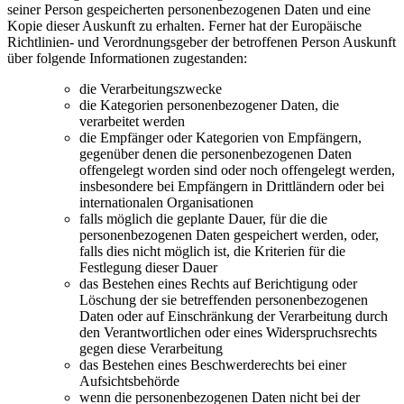
seiner Person gespeicherten personenbezogenen Daten und eine
Kopie dieser Auskunft zu erhalten. Ferner hat der Europäische
Richtlinien- und Verordnungsgeber der betroffenen Person Auskunft
über folgende Informationen zugestanden:
die Verarbeitungszwecke
die Kategorien personenbezogener Daten, die
verarbeitet werden
die Empfänger oder Kategorien von Empfängern,
gegenüber denen die personenbezogenen Daten
offengelegt worden sind oder noch offengelegt werden,
insbesondere bei Empfängern in Drittländern oder bei
internationalen Organisationen
falls möglich die geplante Dauer, für die die
personenbezogenen Daten gespeichert werden, oder,
falls dies nicht möglich ist, die Kriterien für die
Festlegung dieser Dauer
das Bestehen eines Rechts auf Berichtigung oder
Löschung der sie betreffenden personenbezogenen
Daten oder auf Einschränkung der Verarbeitung durch
den Verantwortlichen oder eines Widerspruchsrechts
gegen diese Verarbeitung
das Bestehen eines Beschwerderechts bei einer
Aufsichtsbehörde
wenn die personenbezogenen Daten nicht bei der