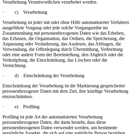
Verarbeitung Verantwortlichen verarbeitet werden.
· c) Verarbeitung
Verarbeitung ist jeder mit oder ohne Hilfe automatisierter Verfahren
ausgeführte Vorgang oder jede solche Vorgangsreihe im
Zusammenhang mit personenbezogenen Daten wie das Erheben,
das Erfassen, die Organisation, das Ordnen, die Speicherung, die
Anpassung oder Veränderung, das Auslesen, das Abfragen, die
Verwendung, die Offenlegung durch Übermittlung, Verbreitung
oder eine andere Form der Bereitstellung, den Abgleich oder die
Verknüpfung, die Einschränkung, das Löschen oder die
Vernichtung.
· d) Einschränkung der Verarbeitung
Einschränkung der Verarbeitung ist die Markierung gespeicherter
personenbezogener Daten mit dem Ziel, ihre künftige Verarbeitung
einzuschränken.
· e) Profiling
Profiling ist jede Art der automatisierten Verarbeitung
personenbezogener Daten, die darin besteht, dass diese
personenbezogenen Daten verwendet werden, um bestimmte
persönliche Aspekte, die sich auf eine natürliche Person beziehen,