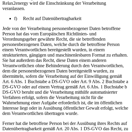
Relax2energy wird die Einschränkung der Verarbeitung
veranlassen.
f) Recht auf Datenübertragbarkeit
Jede von der Verarbeitung personenbezogener Daten betroffene
Person hat das vom Europäischen Richtlinien- und
Verordnungsgeber gewährte Recht, die sie betreffenden
personenbezogenen Daten, welche durch die betroffene Person
einem Verantwortlichen bereitgestellt wurden, in einem
strukturierten, gängigen und maschinenlesbaren Format zu erhalten.
Sie hat außerdem das Recht, diese Daten einem anderen
Verantwortlichen ohne Behinderung durch den Verantwortlichen,
dem die personenbezogenen Daten bereitgestellt wurden, zu
übermitteln, sofern die Verarbeitung auf der Einwilligung gemäß
Art. 6 Abs. 1 Buchstabe a DS-GVO oder Art. 9 Abs. 2 Buchstabe a
DS-GVO oder auf einem Vertrag gemäß Art. 6 Abs. 1 Buchstabe b
DS-GVO beruht und die Verarbeitung mithilfe automatisierter
Verfahren erfolgt, sofern die Verarbeitung nicht für die
Wahrnehmung einer Aufgabe erforderlich ist, die im öffentlichen
Interesse liegt oder in Ausübung öffentlicher Gewalt erfolgt, welche
dem Verantwortlichen übertragen wurde.
Ferner hat die betroffene Person bei der Ausübung ihres Rechts auf
Datenübertragbarkeit gemäß Art. 20 Abs. 1 DS-GVO das Recht, zu