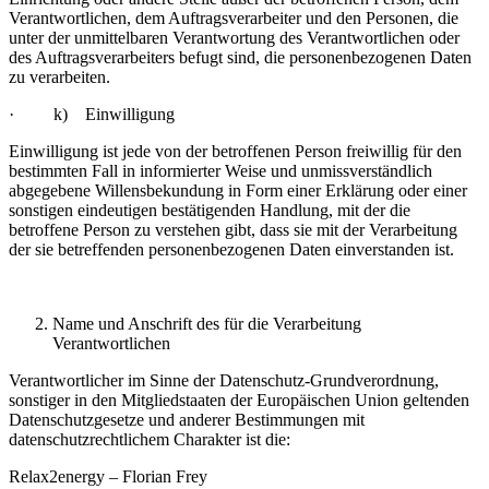
Verantwortlichen, dem Auftragsverarbeiter und den Personen, die
unter der unmittelbaren Verantwortung des Verantwortlichen oder
des Auftragsverarbeiters befugt sind, die personenbezogenen Daten
zu verarbeiten.
· k) Einwilligung
Einwilligung ist jede von der betroffenen Person freiwillig für den
bestimmten Fall in informierter Weise und unmissverständlich
abgegebene Willensbekundung in Form einer Erklärung oder einer
sonstigen eindeutigen bestätigenden Handlung, mit der die
betroffene Person zu verstehen gibt, dass sie mit der Verarbeitung
der sie betreffenden personenbezogenen Daten einverstanden ist.
Name und Anschrift des für die Verarbeitung
Verantwortlichen
Verantwortlicher im Sinne der Datenschutz-Grundverordnung,
sonstiger in den Mitgliedstaaten der Europäischen Union geltenden
Datenschutzgesetze und anderer Bestimmungen mit
datenschutzrechtlichem Charakter ist die:
Relax2energy – Florian Frey