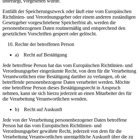
unterliegt, vorgesehen wurde.
Entfällt der Speicherungszweck oder läuft eine vom Europäischen
Richtlinien- und Verordnungsgeber oder einem anderen zuständigen
Gesetzgeber vorgeschriebene Speicherfrist ab, werden die
personenbezogenen Daten routinemäßig und entsprechend den
gesetzlichen Vorschriften gesperrt oder gelöscht.
Rechte der betroffenen Person
a) Recht auf Bestätigung
Jede betroffene Person hat das vom Europäischen Richtlinien- und
Verordnungsgeber eingeräumte Recht, von dem für die Verarbeitung
Verantwortlichen eine Bestätigung darüber zu verlangen, ob sie
betreffende personenbezogene Daten verarbeitet werden. Möchte
eine betroffene Person dieses Bestätigungsrecht in Anspruch
nehmen, kann sie sich hierzu jederzeit an einen Mitarbeiter des für
die Verarbeitung Verantwortlichen wenden.
b) Recht auf Auskunft
Jede von der Verarbeitung personenbezogener Daten betroffene
Person hat das vom Europäischen Richtlinien- und
Verordnungsgeber gewährte Recht, jederzeit von dem für die
Verarbeitung Verantwortlichen unentgeltliche Auskunft über die zu