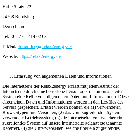
Hohe Straße 22
24768 Rendsburg
Deutschland
Tel.: 01577 – 414 02 03
E-Mail:
florian.frey@relax2energy.de
Website:
https://relax2energy.de
Erfassung von allgemeinen Daten und Informationen
Die Internetseite der Relax2energy erfasst mit jedem Aufruf der
Internetseite durch eine betroffene Person oder ein automatisiertes
System eine Reihe von allgemeinen Daten und Informationen. Diese
allgemeinen Daten und Informationen werden in den Logfiles des
Servers gespeichert. Erfasst werden können die (1) verwendeten
Browsertypen und Versionen, (2) das vom zugreifenden System
verwendete Betriebssystem, (3) die Internetseite, von welcher ein
zugreifendes System auf unsere Internetseite gelangt (sogenannte
Referrer), (4) die Unterwebseiten, welche über ein zugreifendes